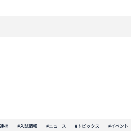
連携
#
入試情報
#
ニュース
#
トピックス
#
イベント