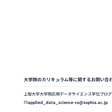
において最優秀賞を受賞しま
した
大学院のカリキュラム等に関するお問い合
上智大学大学院応用データサイエンス学位プログ
applied_data_science-co@sophia.ac.jp