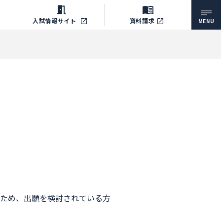
入試情報
サイト
資料請求
MENU
ため、出願を検討されている方