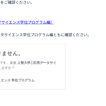
項をご確認ください。
ータサイエンス学位プログラム編）
ータサイエンス学位プログラム編ともに確認ください。