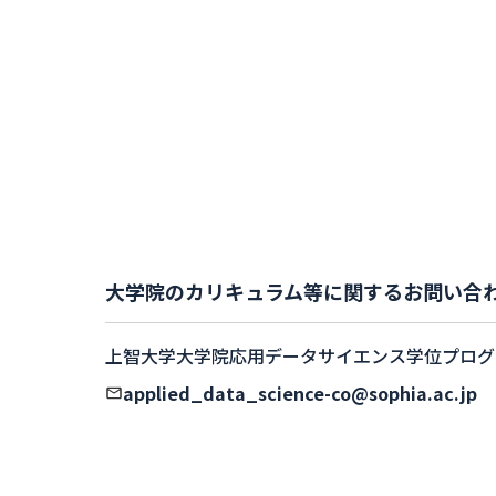
大学院のカリキュラム等に関するお問い合
上智大学大学院応用データサイエンス学位プログ
applied_data_science-co@sophia.ac.jp