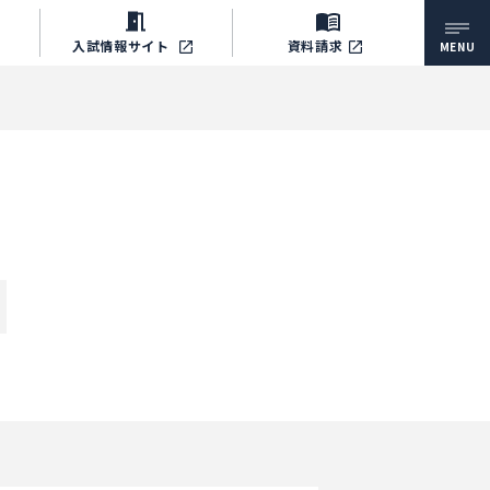
入試情報
サイト
資料請求
MENU