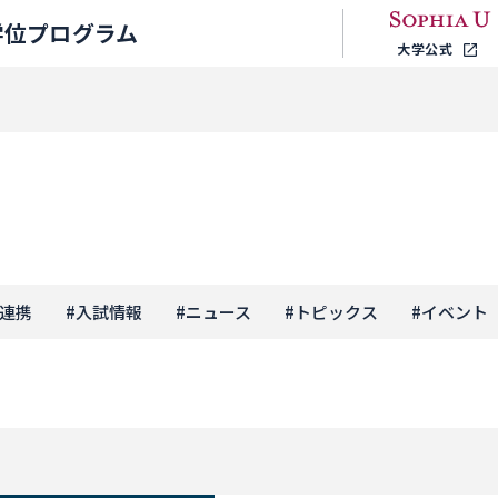
学位プログラム
大学公式
連携
#
入試情報
#
ニュース
#
トピックス
#
イベント