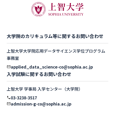
大学院のカリキュラム等に関するお問い合わせ
上智大学大学院応用データサイエンス学位プログラム
事務室
applied_data_science-co@sophia.ac.jp
入学試験に関するお問い合わせ
上智大学 学事局 入学センター（大学院）
03-3238-3517
admission-g-co@sophia.ac.jp