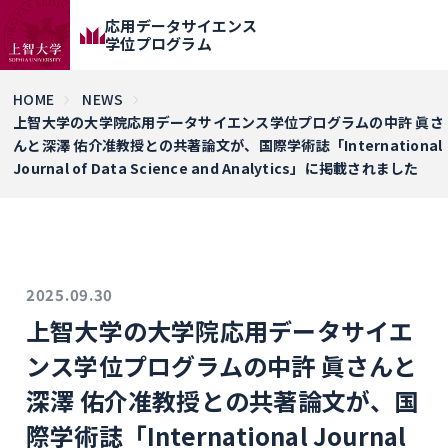
応用データサイエンス
学位プログラム
HOME
NEWS
上智大学の大学院応用データサイエンス学位プログラムの中許 眞さ
んと深澤 佑介准教授との共著論文が、国際学術誌「International
Journal of Data Science and Analytics」に掲載されました
2025.09.30
上智大学の大学院応用データサイエ
ンス学位プログラムの中許 眞さんと
深澤 佑介准教授との共著論文が、国
際学術誌「International Journal