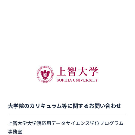
大学院のカリキュラム等に関するお問い合わせ
上智大学大学院応用データサイエンス学位プログラム
事務室