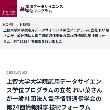
応用データサイエンス
学位プログラム
HOME
NEWS
上智大学大学院応用データサイエンス学位プログラムの立花 れい菜
さんが一般社団法人電子情報通信学会の第24回情報科学技術フォー
ラム（FIT2025）で発表を行いました
2025.09.05
上智大学大学院応用データサイエン
ス学位プログラムの立花 れい菜さん
が一般社団法人電子情報通信学会の
第24回情報科学技術フォーラム