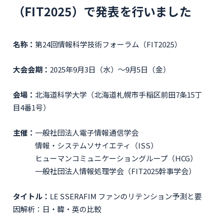
（FIT2025）で発表を行いました
名称：
第24回情報科学技術フォーラム（FIT2025）
大会会期：
2025年9月3日（水）～9月5日（金）
会場：
北海道科学大学（北海道札幌市手稲区前田7条15丁
目4番1号）
主催：
一般社団法人電子情報通信学会
情報・システムソサイエティ（ISS）
ヒューマンコミュニケーショングループ（HCG）
一般社団法人情報処理学会（FIT2025幹事学会）
タイトル：
LE SSERAFIM ファンのリテンション予測と要
因解析：日・韓・英の比較