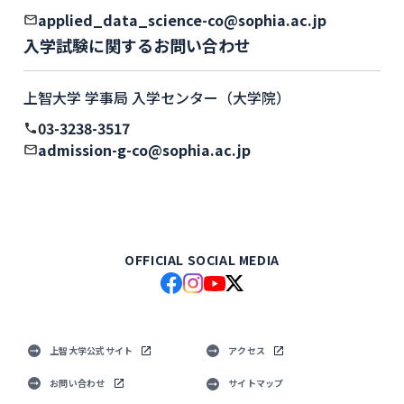
applied_data_science-co@sophia.ac.jp
入学試験に関するお問い合わせ
上智大学 学事局 入学センター（大学院）
03-3238-3517
admission-g-co@sophia.ac.jp
OFFICIAL SOCIAL MEDIA
上智大学公式サイト
アクセス
お問い合わせ
サイトマップ