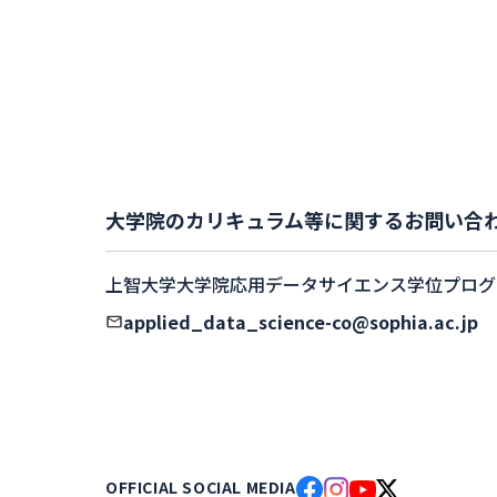
大学院のカリキュラム等に関するお問い合
上智大学大学院応用データサイエンス学位プログ
applied_data_science-co@sophia.ac.jp
OFFICIAL SOCIAL MEDIA