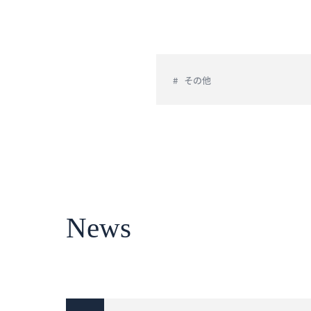
その他
News