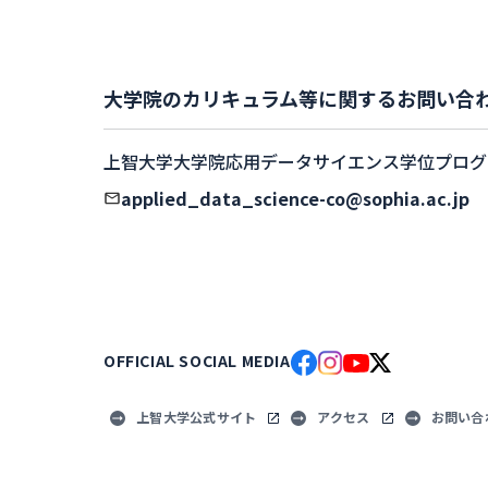
大学院のカリキュラム等に関するお問い合
上智大学大学院応用データサイエンス学位プログ
applied_data_science-co@sophia.ac.jp
OFFICIAL SOCIAL MEDIA
上智大学公式サイト
アクセス
お問い合