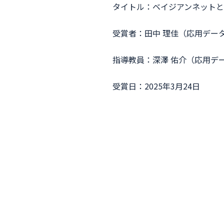
タイトル：ベイジアンネットと
受賞者：田中 理佳（応用デー
指導教員：深澤 佑介（応用デ
受賞日：2025年3月24日