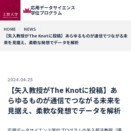
応用データサイエンス
学位プログラム
HOME
NEWS
【矢入教授がThe Knotに投稿】あらゆるものが通信でつながる未
来を見据え、柔軟な発想でデータを解析
2024.04.25
【矢入教授がThe Knotに投稿】あ
らゆるものが通信でつながる未来を
見据え、柔軟な発想でデータを解析
応用データサイエンス学位プログラムの矢入郁子教授（情