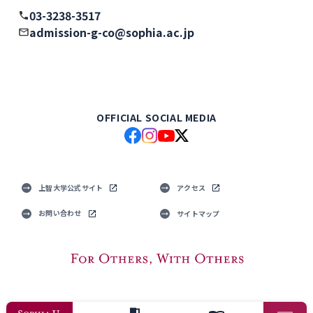
03-3238-3517
admission-g-co@sophia.ac.jp
OFFICIAL SOCIAL MEDIA
上智大学公式サイト
アクセス
お問い合わせ
サイトマップ