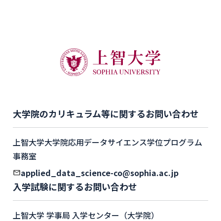
大学院のカリキュラム等に関するお問い合わせ
上智大学大学院応用データサイエンス学位プログラム
事務室
applied_data_science-co@sophia.ac.jp
入学試験に関するお問い合わせ
上智大学 学事局 入学センター（大学院）