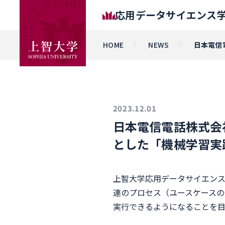
応用データサイエンス
HOME
NEWS
日本電信
2023.12.01
日本電信電話株式会
とした「機械学習実
上智大学応用データサイエン
連のプロセス（ユースケースの
実行できるようになることを目