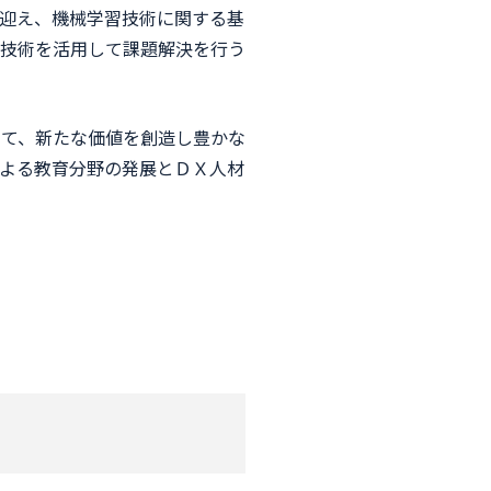
迎え、機械学習技術に関する基
技術を活用して課題解決を行う
て、新たな価値を創造し豊かな
よる教育分野の発展とＤＸ人材