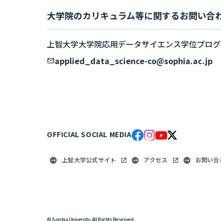
大学院のカリキュラム等に関するお問い合
上智大学大学院応用データサイエンス学位プログ
applied_data_science-co@sophia.ac.jp
OFFICIAL SOCIAL MEDIA
上智大学公式サイト
アクセス
お問い合
© Sophia University. All Rights Reserved.