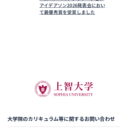
アイデアソン2026発表会におい
て最優秀賞を受賞しました
大学院のカリキュラム等に関するお問い合わせ