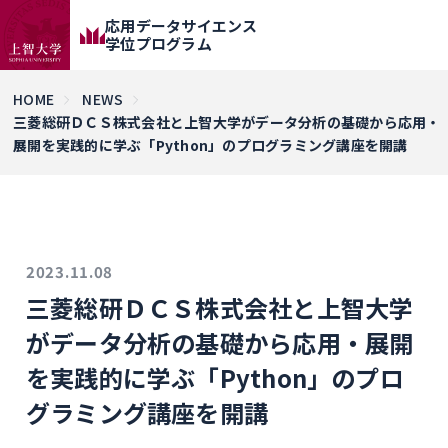
応用データサイエンス
学位プログラム
HOME
NEWS
三菱総研ＤＣＳ株式会社と上智大学がデータ分析の基礎から応用・
展開を実践的に学ぶ「Python」のプログラミング講座を開講
2023.11.08
三菱総研ＤＣＳ株式会社と上智大学
がデータ分析の基礎から応用・展開
を実践的に学ぶ「Python」のプロ
グラミング講座を開講