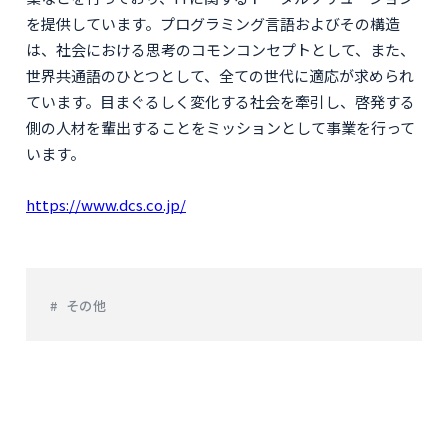
を提供しています。プログラミング言語およびその構造
は、社会における思考のコモンコンセプトとして、また、
世界共通語のひとつとして、全ての世代に適応が求められ
ています。目まぐるしく変化する社会を牽引し、啓発する
側の人材を輩出することをミッションとして事業を行って
います。
https://www.dcs.co.jp/
その他