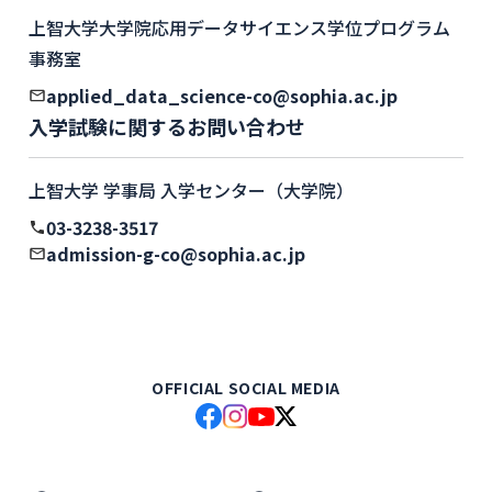
上智大学大学院応用データサイエンス学位プログラム
事務室
applied_data_science-co@sophia.ac.jp
入学試験に関するお問い合わせ
上智大学 学事局 入学センター（大学院）
03-3238-3517
admission-g-co@sophia.ac.jp
OFFICIAL SOCIAL MEDIA